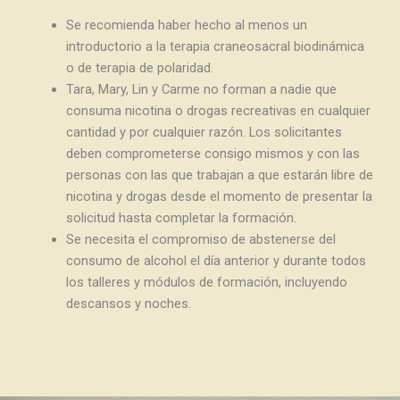
Se recomienda haber hecho al menos un
introductorio a la terapia craneosacral biodinámica
o de terapia de polaridad.
Tara, Mary, Lin y Carme no forman a nadie que
consuma nicotina o drogas recreativas en cualquier
cantidad y por cualquier razón. Los solicitantes
deben comprometerse consigo mismos y con las
personas con las que trabajan a que estarán libre de
nicotina y drogas desde el momento de presentar la
solicitud hasta completar la formación.
Se necesita el compromiso de abstenerse del
consumo de alcohol el día anterior y durante todos
los talleres y módulos de formación, incluyendo
descansos y noches.